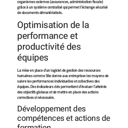
organismes externes (assurances, administration fiscale)
grâce à un système centralisé qui permet l’échange sécurisé
de documents dématérialisés.
Optimisation de la
performance et
productivité des
équipes
La mise en place d’un logiciel de gestion des ressources
humaines comme Sile donne aux entreprises les moyens de
suivre les performances individuelles et collectives des
équipes. Des indicateurs clés permettent d’évaluer l’atteinte
des objectifs globaux et de mettre en place des actions
correctives si nécessaire.
Développement des
compétences et actions de
formation