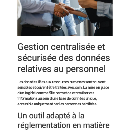
Gestion centralisée et
sécurisée des données
relatives au personnel
Les données liées aux ressources humaines sont souvent
sensibles et doivent être traitées avec soin. La mise en place
d’un logiciel comme Sile permet de centraliser ces
informations au sein d’une base de données unique,
accessible uniquement par les personnes habilitées.
Un outil adapté à la
réglementation en matière