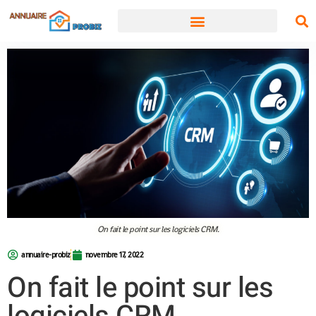
On fait le point sur les logiciels CRM.
annuaire-probiz
novembre 17, 2022
On fait le point sur les