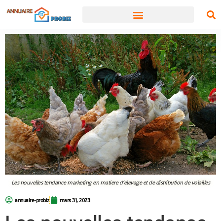
Les nouvelles tendance marketing en matiere d’elevage et de distribution de volailles
annuaire-probiz
mars 31, 2023