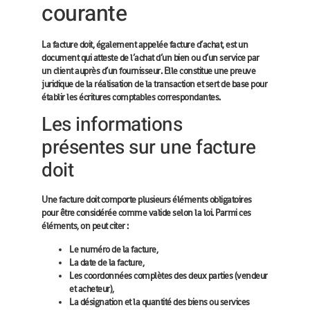
courante
La facture doit, également appelée facture d’achat, est un
document qui atteste de l’achat d’un bien ou d’un service par
un client auprès d’un fournisseur. Elle constitue une preuve
juridique de la réalisation de la transaction et sert de base pour
établir les écritures comptables correspondantes.
Les informations
présentes sur une facture
doit
Une facture doit comporte plusieurs éléments obligatoires
pour être considérée comme valide selon la loi. Parmi ces
éléments, on peut citer :
Le numéro de la facture,
La date de la facture,
Les coordonnées complètes des deux parties (vendeur
et acheteur),
La désignation et la quantité des biens ou services