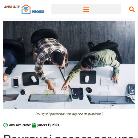
Pourquoi passer par une agence de publicite ?
annuaire-probiz
janvier 13, 2023