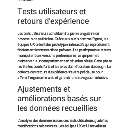
Tests utilisateurs et
retours d'expérience
Les tests utilisateurs constituent la pierre angulaire du
processus de validation. Grâce aux outils comme Figma, les
équipes UX créent des prototypes interactifs qui reproduisent
fidèlement les interactions prévues. Les participants aux tests
manipulent ces versions préliminaires, ce qui permet
d'observer leur comportement en situation réelle. Cette phase
révèle les points forts et les axes d'amélioration du design. La
collecte des retours d'expérience s'avère précieuse pour
affiner l'ergonomie web et garantir une navigation intuitive.
Ajustements et
améliorations basés sur
les données recueillies
L'analyse des données issues des tests utilisateurs guide les
modifications nécessaires. Les équipes UX et UI travaillent