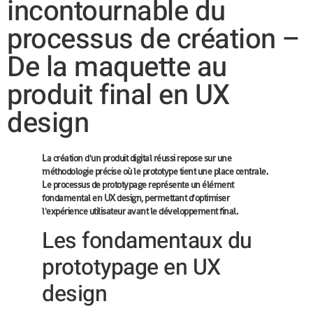
incontournable du
processus de création –
De la maquette au
produit final en UX
design
La création d'un produit digital réussi repose sur une
méthodologie précise où le prototype tient une place centrale.
Le processus de prototypage représente un élément
fondamental en UX design, permettant d'optimiser
l'expérience utilisateur avant le développement final.
Les fondamentaux du
prototypage en UX
design