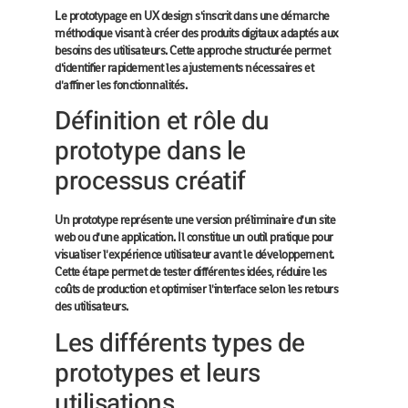
Le prototypage en UX design s'inscrit dans une démarche
méthodique visant à créer des produits digitaux adaptés aux
besoins des utilisateurs. Cette approche structurée permet
d'identifier rapidement les ajustements nécessaires et
d'affiner les fonctionnalités.
Définition et rôle du
prototype dans le
processus créatif
Un prototype représente une version préliminaire d'un site
web ou d'une application. Il constitue un outil pratique pour
visualiser l'expérience utilisateur avant le développement.
Cette étape permet de tester différentes idées, réduire les
coûts de production et optimiser l'interface selon les retours
des utilisateurs.
Les différents types de
prototypes et leurs
utilisations