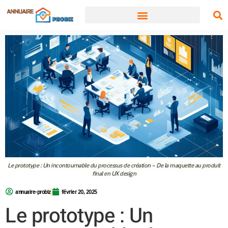
Le prototype : Un incontournable du processus de création – De la maquette au produit
final en UX design
annuaire-probiz
février 20, 2025
Le prototype : Un