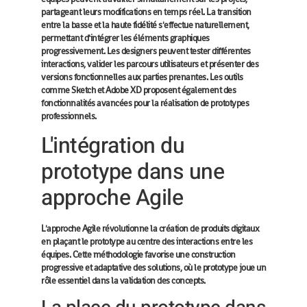
partageant leurs modifications en temps réel. La transition
entre la basse et la haute fidélité s'effectue naturellement,
permettant d'intégrer les éléments graphiques
progressivement. Les designers peuvent tester différentes
interactions, valider les parcours utilisateurs et présenter des
versions fonctionnelles aux parties prenantes. Les outils
comme Sketch et Adobe XD proposent également des
fonctionnalités avancées pour la réalisation de prototypes
professionnels.
L'intégration du
prototype dans une
approche Agile
L'approche Agile révolutionne la création de produits digitaux
en plaçant le prototype au centre des interactions entre les
équipes. Cette méthodologie favorise une construction
progressive et adaptative des solutions, où le prototype joue un
rôle essentiel dans la validation des concepts.