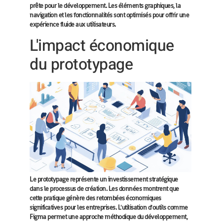
prête pour le développement. Les éléments graphiques, la
navigation et les fonctionnalités sont optimisés pour offrir une
expérience fluide aux utilisateurs.
L'impact économique
du prototypage
Le prototypage représente un investissement stratégique
dans le processus de création. Les données montrent que
cette pratique génère des retombées économiques
significatives pour les entreprises. L'utilisation d'outils comme
Figma permet une approche méthodique du développement,