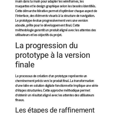
main dans la main pour adapter les wireframes, les
maquettes et le design graphique selon les besoins identifiés.
Cette démarche itérative permet d'optimiser chaque aspect de
l'interface, des éléments visuels à la structure de navigation.
Le prototype évolue progressivement vers une version
aboutie, prête pour le développement final. Cette
méthodologie garantit un produit aligné avec les attentes des
utilisateurs et les objectifs du projet.
La progression du
prototype à la version
finale
Le processus de création d'un prototype représente un
cheminement précis vers le produit final. La transformation
d'une idée en solution digitale fonctionnelle implique une série
d'étapes structurées. Cette approche méthodique permet
d'obtenir un résultat aligné avec les attentes des utilisateurs
finaux.
Les étapes de raffinement