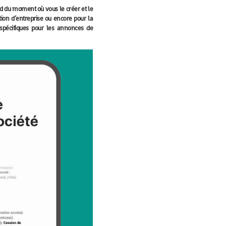
nd du moment où vous le créer et le
tion d’entreprise ou encore pour la
spécifiques pour les annonces de