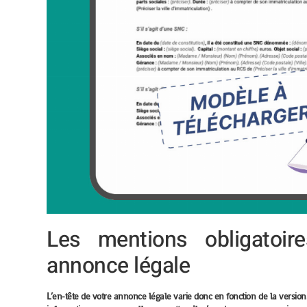
Les mentions obligatoi
annonce légale
L’en-tête de votre annonce légale varie donc en fonction de la version