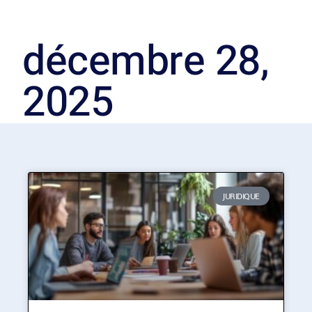
décembre 28,
2025
JURIDIQUE