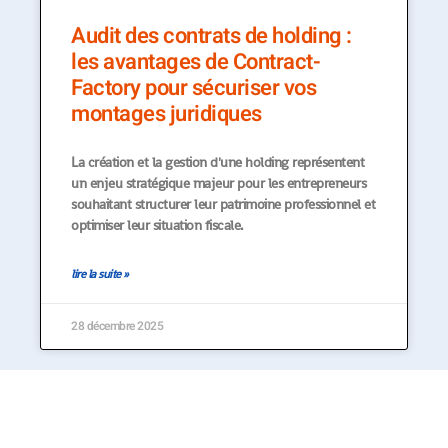
Audit des contrats de holding :
les avantages de Contract-
Factory pour sécuriser vos
montages juridiques
La création et la gestion d'une holding représentent
un enjeu stratégique majeur pour les entrepreneurs
souhaitant structurer leur patrimoine professionnel et
optimiser leur situation fiscale.
lire la suite »
28 décembre 2025
Contact
Mentions Légales
¦ Les affaires dans la mondialisation ¦